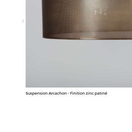
Suspension Arcachon - Finition zinc patiné