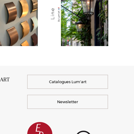
’ART
Catalogues Lum'art
Newsletter