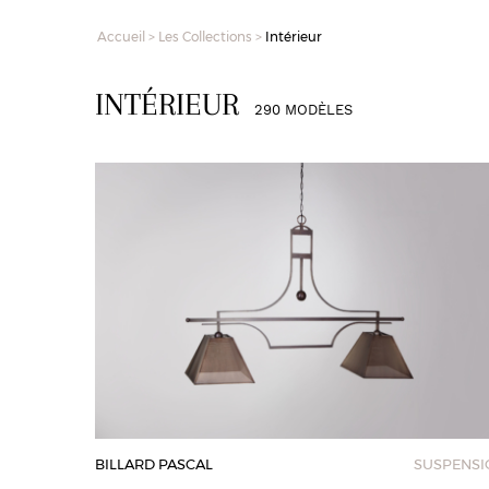
Accueil
>
Les Collections
>
Intérieur
INTÉRIEUR
290 MODÈLES
BILLARD PASCAL
SUSPENSI