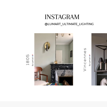
INSTAGRAM
@LUMART_ULTIMATE_LIGHTING