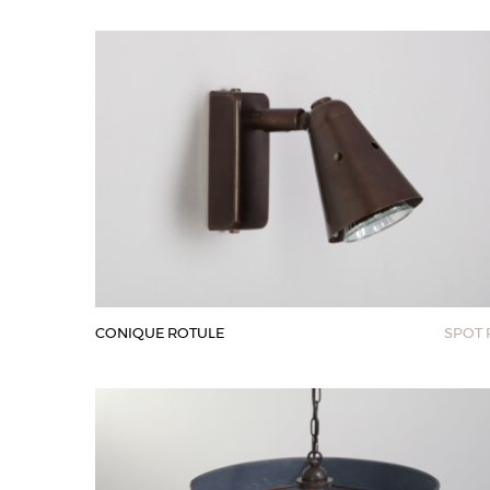
CONIQUE ROTULE
SPOT 