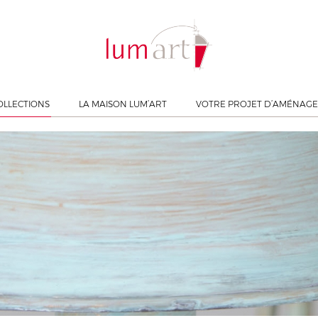
OLLECTIONS
LA MAISON LUM’ART
VOTRE PROJET D’AMÉNAG