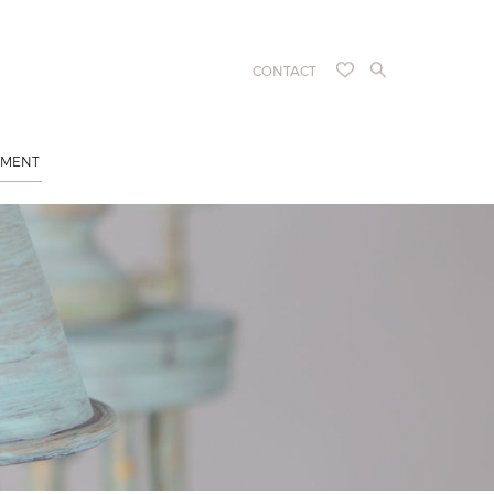
CONTACT
EMENT