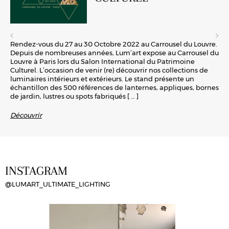
Rendez-vous du 27 au 30 Octobre 2022 au Carrousel du Louvre.
Depuis de nombreuses années, Lum’art expose au Carrousel du
Louvre à Paris lors du Salon International du Patrimoine
Culturel. L’occasion de venir (re) découvrir nos collections de
luminaires intérieurs et extérieurs. Le stand présente un
échantillon des 500 références de lanternes, appliques, bornes
de jardin, lustres ou spots fabriqués
[ … ]
Découvrir
INSTAGRAM
@LUMART_ULTIMATE_LIGHTING