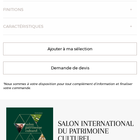
FINITIONS
CARACTÉRISTIQUES
Ajouter à ma sélection
Demande de devis
*Nous sommes à votre disposition pour tout complément d’information et finaliser
votre commande.
SALON INTERNATIONAL
DU PATRIMOINE
CULTUREL