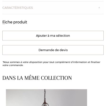
CARACTÉRISTIQUES
Fiche produit
Ajouter à ma sélection
Demande de devis
*Nous sommes à votre disposition pour tout complément d’information et finaliser
votre commande.
DANS LA MÊME COLLECTION