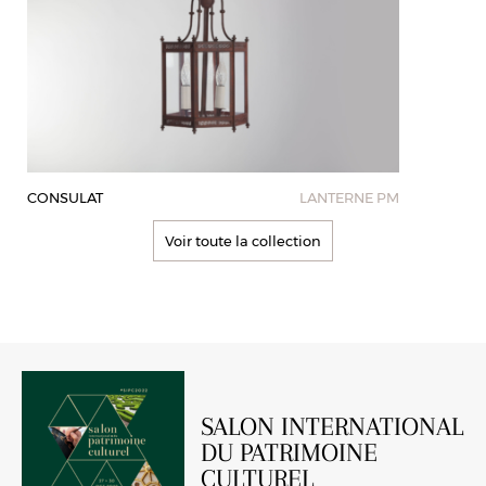
CONSULAT
LANTERNE PM
Voir toute la collection
SALON INTERNATIONAL
DU PATRIMOINE
CULTUREL