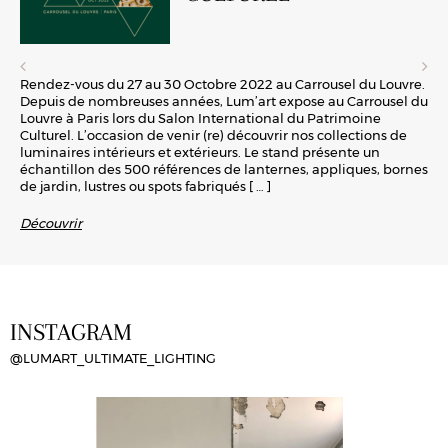
Rendez-vous du 27 au 30 Octobre 2022 au Carrousel du Louvre.
Depuis de nombreuses années, Lum’art expose au Carrousel du
Louvre à Paris lors du Salon International du Patrimoine
Culturel. L’occasion de venir (re) découvrir nos collections de
luminaires intérieurs et extérieurs. Le stand présente un
échantillon des 500 références de lanternes, appliques, bornes
de jardin, lustres ou spots fabriqués
[ … ]
Découvrir
INSTAGRAM
@LUMART_ULTIMATE_LIGHTING