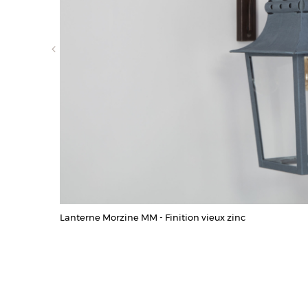
Lanterne Morzine MM - Finition vieux zinc