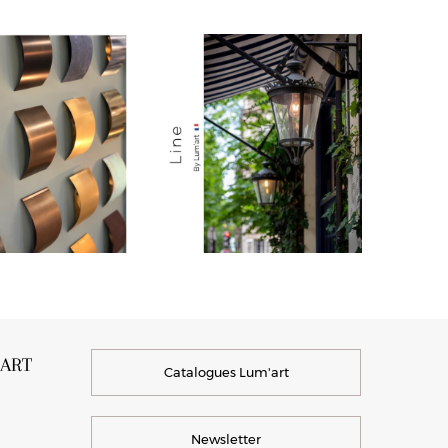
’ART
Catalogues Lum'art
Newsletter