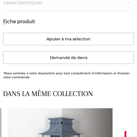
CARACTÉRISTIQUES
Fiche produit
Ajouter à ma sélection
Demande de devis
*Nous sommes à votre disposition pour tout complément d’information et finaliser
votre commande.
DANS LA MÊME COLLECTION