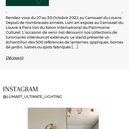
Rendez-vous du 27 au 30 Octobre 2022 au Carrousel du Louvre.
Depuis de nombreuses années, Lum’art expose au Carrousel du
Louvre à Paris lors du Salon International du Patrimoine
Culturel. L’occasion de venir (re) découvrir nos collections de
luminaires intérieurs et extérieurs. Le stand présente un
échantillon des 500 références de lanternes, appliques, bornes
de jardin, lustres ou spots fabriqués
[ … ]
Découvrir
INSTAGRAM
@LUMART_ULTIMATE_LIGHTING