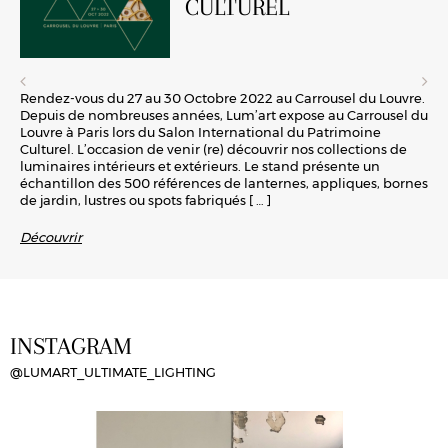
CULTUREL
Rendez-vous du 27 au 30 Octobre 2022 au Carrousel du Louvre.
Depuis de nombreuses années, Lum’art expose au Carrousel du
Louvre à Paris lors du Salon International du Patrimoine
Culturel. L’occasion de venir (re) découvrir nos collections de
luminaires intérieurs et extérieurs. Le stand présente un
échantillon des 500 références de lanternes, appliques, bornes
de jardin, lustres ou spots fabriqués
[ … ]
Découvrir
INSTAGRAM
@LUMART_ULTIMATE_LIGHTING