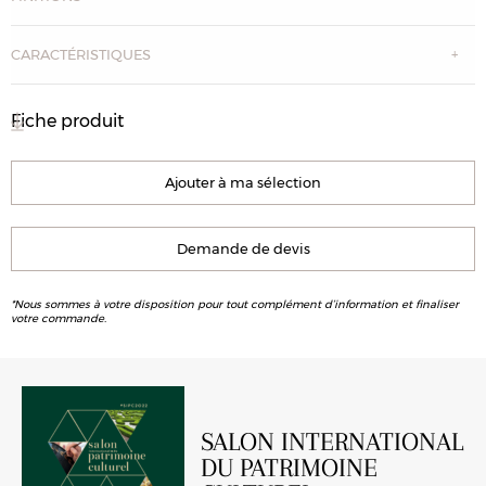
CARACTÉRISTIQUES
Fiche produit
Ajouter à ma sélection
Demande de devis
*Nous sommes à votre disposition pour tout complément d’information et finaliser
votre commande.
SALON INTERNATIONAL
DU PATRIMOINE