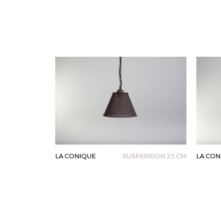
LA CONIQUE
SUSPENSION 23 CM
LA CON