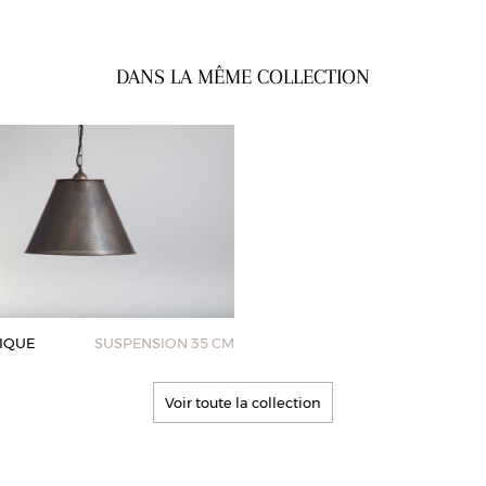
DANS LA MÊME COLLECTION
IQUE
SUSPENSION 35 CM
Voir toute la collection