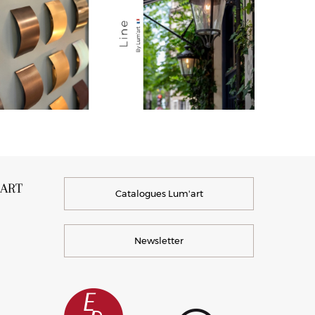
’ART
Catalogues Lum'art
Newsletter