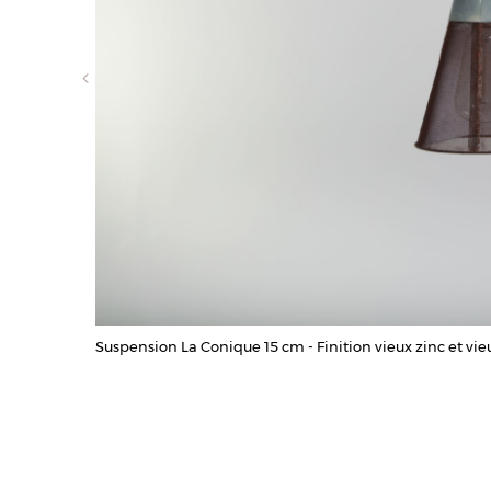
Suspension La Conique 15 cm - Finition vieux zinc et vieux