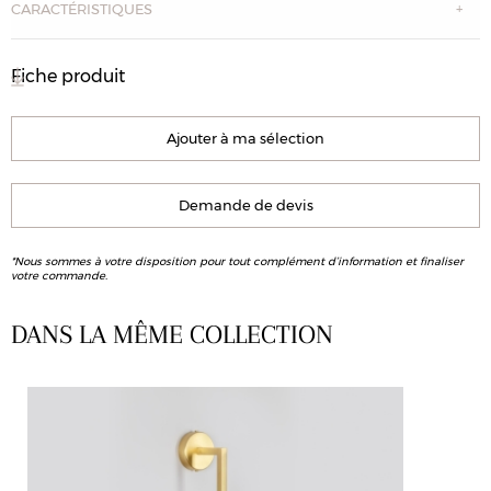
CARACTÉRISTIQUES
Fiche produit
Ajouter à ma sélection
Demande de devis
*Nous sommes à votre disposition pour tout complément d’information et finaliser
votre commande.
DANS LA MÊME COLLECTION