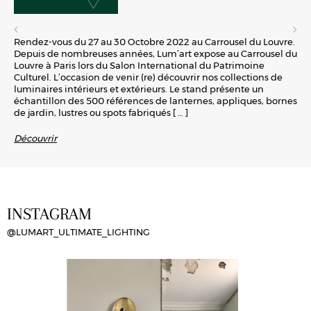
Rendez-vous du 27 au 30 Octobre 2022 au Carrousel du Louvre.
Depuis de nombreuses années, Lum’art expose au Carrousel du
Louvre à Paris lors du Salon International du Patrimoine
Culturel. L’occasion de venir (re) découvrir nos collections de
luminaires intérieurs et extérieurs. Le stand présente un
échantillon des 500 références de lanternes, appliques, bornes
de jardin, lustres ou spots fabriqués
[ … ]
Découvrir
INSTAGRAM
@LUMART_ULTIMATE_LIGHTING