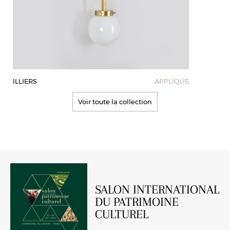
ILLIERS
APPLIQUE
Voir toute la collection
SALON INTERNATIONAL
DU PATRIMOINE
CULTUREL