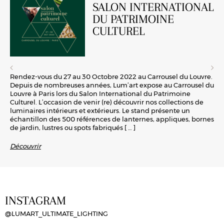
SALON INTERNATIONAL
DU PATRIMOINE
CULTUREL
Rendez-vous du 27 au 30 Octobre 2022 au Carrousel du Louvre.
Depuis de nombreuses années, Lum’art expose au Carrousel du
Louvre à Paris lors du Salon International du Patrimoine
Culturel. L’occasion de venir (re) découvrir nos collections de
luminaires intérieurs et extérieurs. Le stand présente un
échantillon des 500 références de lanternes, appliques, bornes
de jardin, lustres ou spots fabriqués
[ … ]
Découvrir
INSTAGRAM
@LUMART_ULTIMATE_LIGHTING