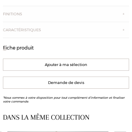
FINITIONS
CARACTÉRISTIQUES
Fiche produit
Ajouter à ma sélection
Demande de devis
*Nous sommes à votre disposition pour tout complément d’information et finaliser
votre commande.
DANS LA MÊME COLLECTION