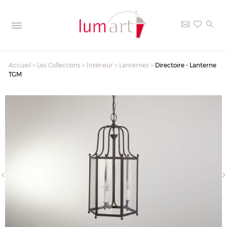
Accueil
>
Les Collections
>
Intérieur
>
Lanternes
>
Directoire - Lanterne
TGM