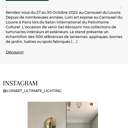
Rendez-vous du 27 au 30 Octobre 2022 au Carrousel du Louvre.
Depuis de nombreuses années, Lum’art expose au Carrousel du
Louvre à Paris lors du Salon International du Patrimoine
Culturel. L’occasion de venir (re) découvrir nos collections de
luminaires intérieurs et extérieurs. Le stand présente un
échantillon des 500 références de lanternes, appliques, bornes
de jardin, lustres ou spots fabriqués
[ … ]
Découvrir
INSTAGRAM
@LUMART_ULTIMATE_LIGHTING