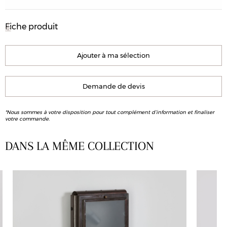
Fiche produit
Ajouter à ma sélection
Demande de devis
*Nous sommes à votre disposition pour tout complément d’information et finaliser
votre commande.
DANS LA MÊME COLLECTION