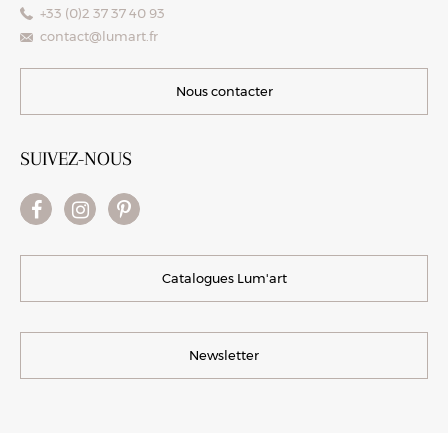
+33 (0)2 37 37 40 93
contact@lumart.fr
Nous contacter
SUIVEZ-NOUS
Catalogues Lum'art
Newsletter