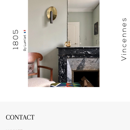
CONTACT