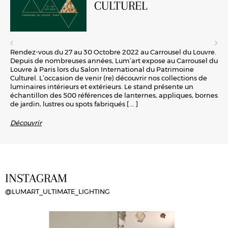
CULTUREL
Rendez-vous du 27 au 30 Octobre 2022 au Carrousel du Louvre.
Depuis de nombreuses années, Lum’art expose au Carrousel du
Louvre à Paris lors du Salon International du Patrimoine
Culturel. L’occasion de venir (re) découvrir nos collections de
luminaires intérieurs et extérieurs. Le stand présente un
échantillon des 500 références de lanternes, appliques, bornes
de jardin, lustres ou spots fabriqués
[ … ]
Découvrir
INSTAGRAM
@LUMART_ULTIMATE_LIGHTING