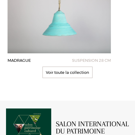
MADRAGUE
SUSPENSION 28 CM
Voir toute la collection
SALON INTERNATIONAL
DU PATRIMOINE