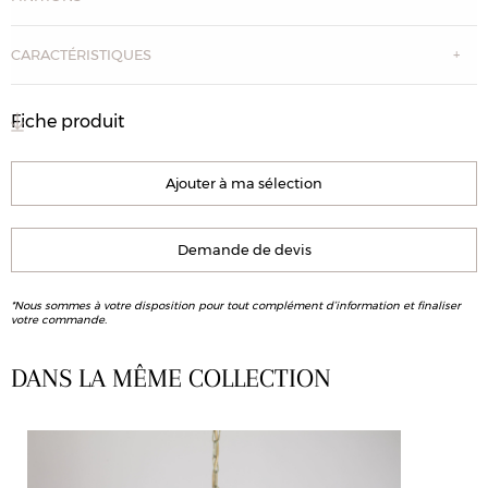
CARACTÉRISTIQUES
Fiche produit
Ajouter à ma sélection
Demande de devis
*Nous sommes à votre disposition pour tout complément d’information et finaliser
votre commande.
DANS LA MÊME COLLECTION