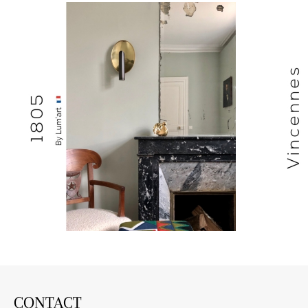
CONTACT