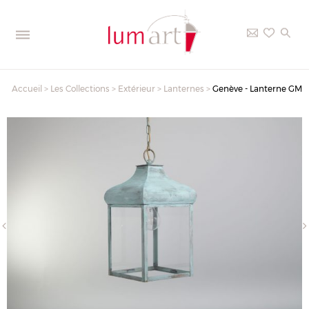
Accueil
>
Les Collections
>
Extérieur
>
Lanternes
>
Genève - Lanterne GM