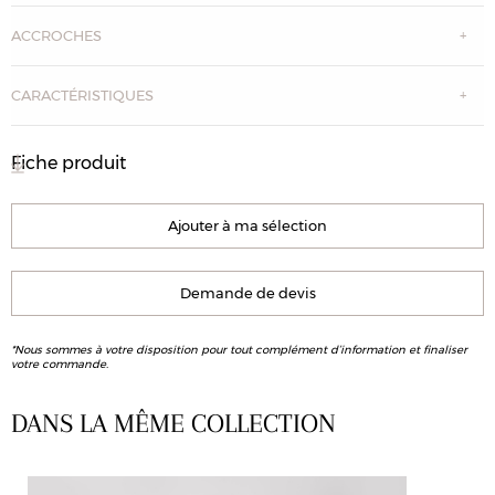
ACCROCHES
CARACTÉRISTIQUES
Fiche produit
Ajouter à ma sélection
Demande de devis
*Nous sommes à votre disposition pour tout complément d’information et finaliser
votre commande.
DANS LA MÊME COLLECTION