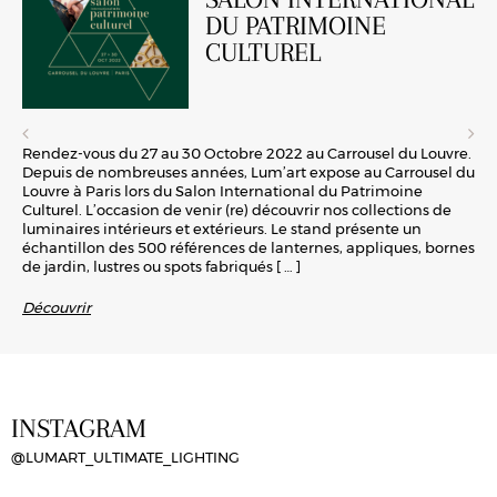
DU PATRIMOINE
CULTUREL
Rendez-vous du 27 au 30 Octobre 2022 au Carrousel du Louvre.
Depuis de nombreuses années, Lum’art expose au Carrousel du
Louvre à Paris lors du Salon International du Patrimoine
Culturel. L’occasion de venir (re) découvrir nos collections de
luminaires intérieurs et extérieurs. Le stand présente un
échantillon des 500 références de lanternes, appliques, bornes
de jardin, lustres ou spots fabriqués
[ … ]
Découvrir
INSTAGRAM
@LUMART_ULTIMATE_LIGHTING