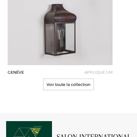
GENÈVE
APPLIQUE GM
Voir toute la collection
SALON INTERNATIONAL