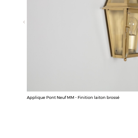
Applique Pont Neuf MM - Finition laiton brossé