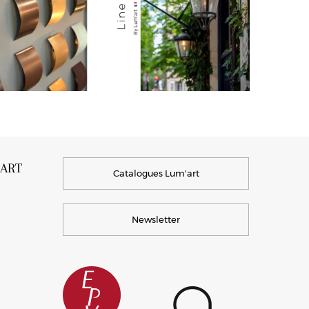
’ART
Catalogues Lum'art
Newsletter