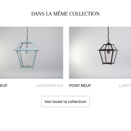
DANS LA MÊME COLLECTION
EUF
LANTERNE GM
PONT NEUF
LANT
Voir toute la collection