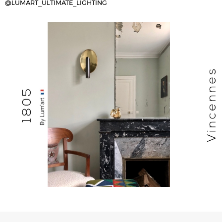
@LUMART_ULTIMATE_LIGHTING