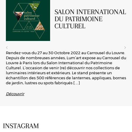
SALON INTERNATIONAL
DU PATRIMOINE
CULTUREL
Rendez-vous du 27 au 30 Octobre 2022 au Carrousel du Louvre.
Depuis de nombreuses années, Lum’art expose au Carrousel du
Louvre à Paris lors du Salon International du Patrimoine
Culturel. L’occasion de venir (re) découvrir nos collections de
luminaires intérieurs et extérieurs. Le stand présente un
échantillon des 500 références de lanternes, appliques, bornes
de jardin, lustres ou spots fabriqués
[ … ]
Découvrir
INSTAGRAM